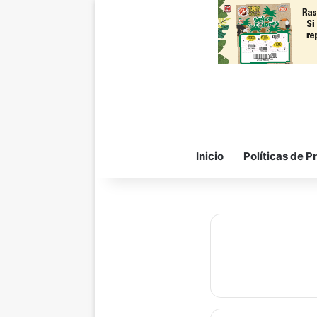
Inicio
Políticas de P