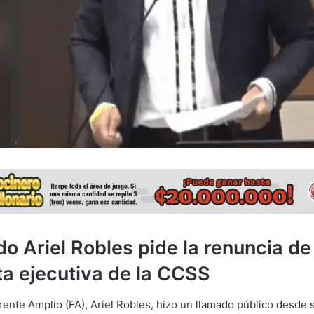
do Ariel Robles pide la renuncia de
ta ejecutiva de la CCSS
Frente Amplio (FA), Ariel Robles, hizo un llamado público desde 