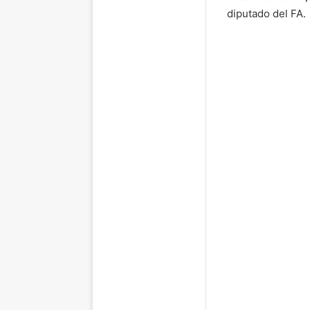
diputado del FA.