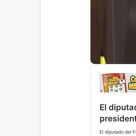
El diputa
presiden
El diputado del 