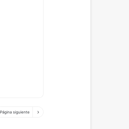
Página siguiente