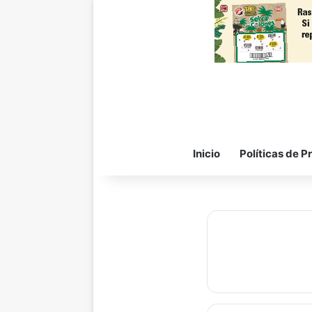
Inicio
Políticas de P