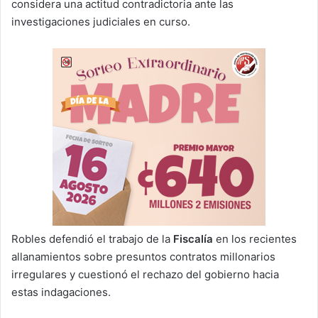
considera una actitud contradictoria ante las
investigaciones judiciales en curso.
Robles defendió el trabajo de la
Fiscalía
en los recientes
allanamientos sobre presuntos contratos millonarios
irregulares y cuestionó el rechazo del gobierno hacia
estas indagaciones.