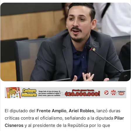
El diputado del
Frente Amplio
,
Ariel Robles
, lanzó duras
críticas contra el oficialismo, señalando a la diputada
Pilar
Cisneros
y al presidente de la República por lo que