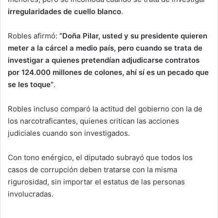
irregularidades de cuello blanco
.
Robles afirmó:
“Doña Pilar, usted y su presidente quieren
meter a la cárcel a medio país, pero cuando se trata de
investigar a quienes pretendían adjudicarse contratos
por 124.000 millones de colones, ahí sí es un pecado que
se les toque”
.
Robles incluso comparó la actitud del gobierno con la de
los narcotraficantes, quienes critican las acciones
judiciales cuando son investigados.
Con tono enérgico, el diputado subrayó que todos los
casos de corrupción deben tratarse con la misma
rigurosidad, sin importar el estatus de las personas
involucradas.