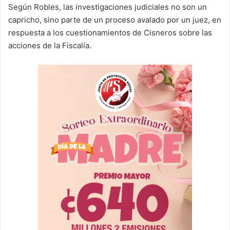
Según Robles, las investigaciones judiciales no son un
capricho, sino parte de un proceso avalado por un juez, en
respuesta a los cuestionamientos de Cisneros sobre las
acciones de la Fiscalía.