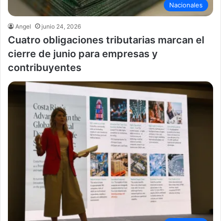
Nacionales
Angel
junio 24, 2026
Cuatro obligaciones tributarias marcan el
cierre de junio para empresas y
contribuyentes