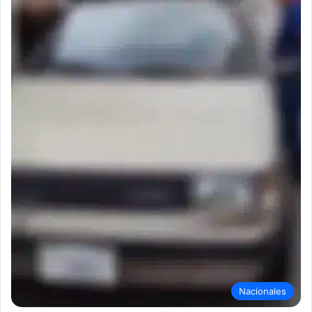
Nacionales