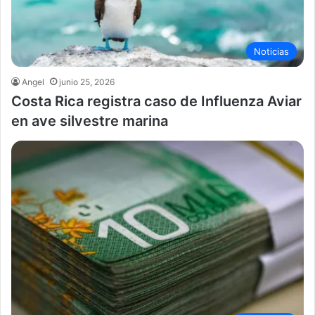
Noticias
Angel
junio 25, 2026
Costa Rica registra caso de Influenza Aviar
en ave silvestre marina