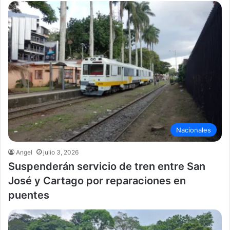
Nacionales
Angel
julio 3, 2026
Suspenderán servicio de tren entre San
José y Cartago por reparaciones en
puentes