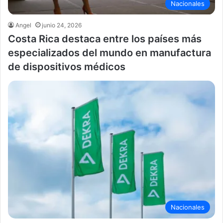
Nacionales
Angel
junio 24, 2026
Costa Rica destaca entre los países más
especializados del mundo en manufactura
de dispositivos médicos
Nacionales