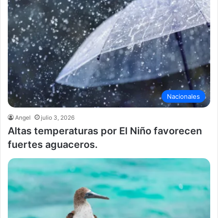
Nacionales
Angel
julio 3, 2026
Altas temperaturas por El Niño favorecen
fuertes aguaceros.