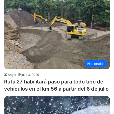
Nacionales
Angel
julio 3, 2026
Ruta 27 habilitará paso para todo tipo de
vehículos en el km 56 a partir del 6 de julio