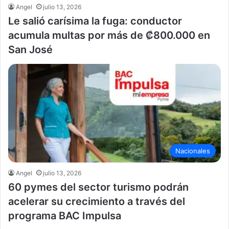
Angel
julio 13, 2026
Le salió carísima la fuga: conductor
acumula multas por más de ₡800.000 en
San José
Nacionales
Angel
julio 13, 2026
60 pymes del sector turismo podrán
acelerar su crecimiento a través del
programa BAC Impulsa