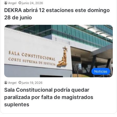
Angel
junio 24, 2026
DEKRA abrirá 12 estaciones este domingo
28 de junio
Noticias
Angel
junio 19, 2026
Sala Constitucional podría quedar
paralizada por falta de magistrados
suplentes