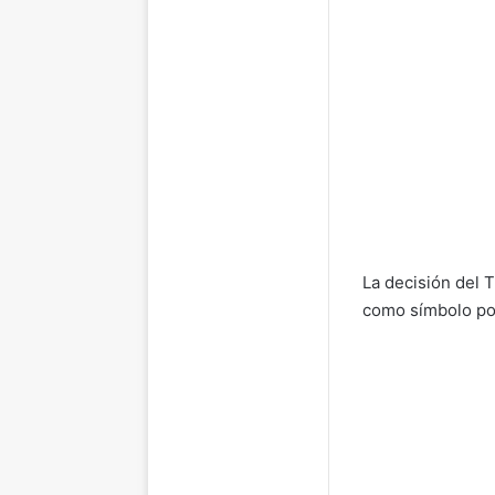
La decisión del 
como símbolo por