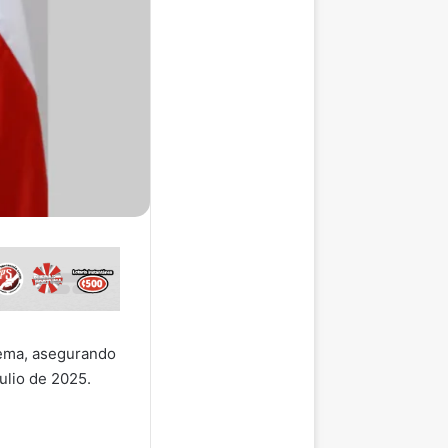
lema, asegurando
ulio de 2025.