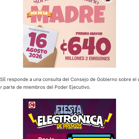
TSE responde a una consulta del Consejo de Gobierno sobre el u
 parte de miembros del Poder Ejecutivo.