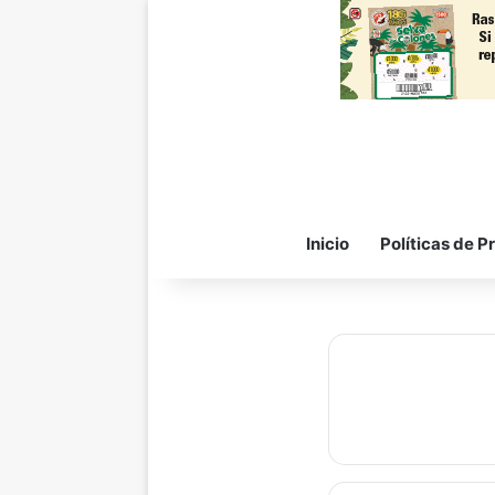
Inicio
Políticas de P