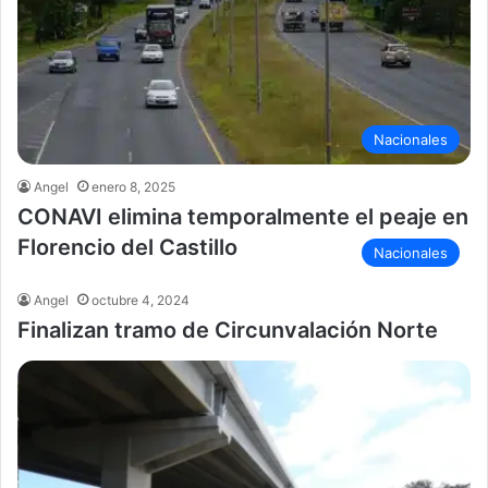
Nacionales
Angel
enero 8, 2025
CONAVI elimina temporalmente el peaje en
Florencio del Castillo
Nacionales
Angel
octubre 4, 2024
Finalizan tramo de Circunvalación Norte