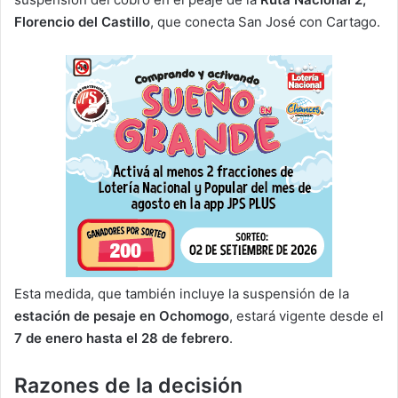
Florencio del Castillo
, que conecta San José con Cartago.
Esta medida, que también incluye la suspensión de la
estación de pesaje en Ochomogo
, estará vigente desde el
7 de enero hasta el 28 de febrero
.
Razones de la decisión