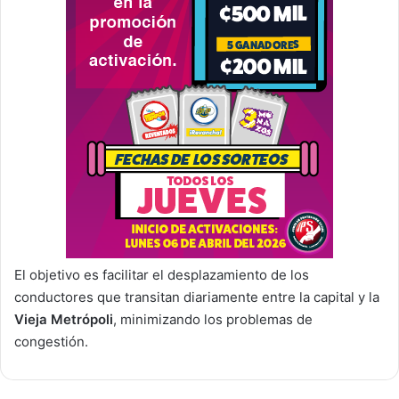
El objetivo es facilitar el desplazamiento de los
conductores que transitan diariamente entre la capital y la
Vieja Metrópoli
, minimizando los problemas de
congestión.