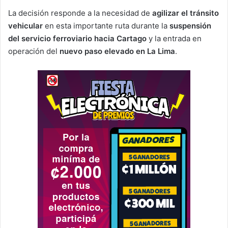
La decisión responde a la necesidad de
agilizar el tránsito
vehicular
en esta importante ruta durante la
suspensión
del servicio ferroviario hacia Cartago
y la entrada en
operación del
nuevo paso elevado en La Lima
.