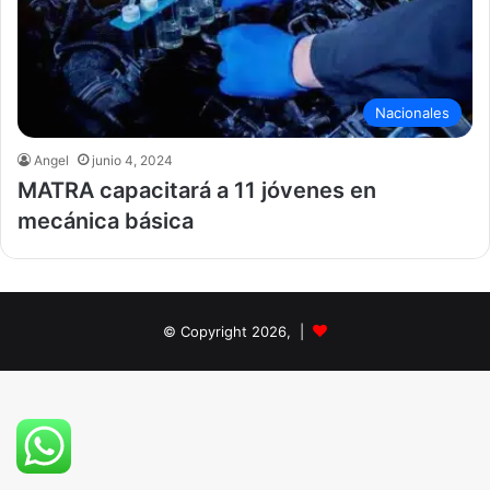
Nacionales
Angel
junio 4, 2024
MATRA capacitará a 11 jóvenes en
mecánica básica
© Copyright 2026, |