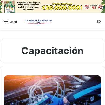
B
Menú
Capacitación