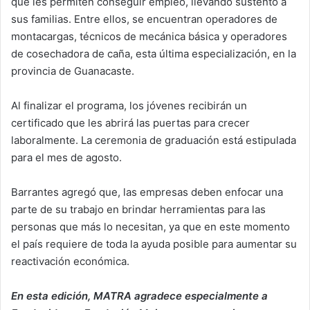
que les permiten conseguir empleo, llevando sustento a
sus familias. Entre ellos, se encuentran operadores de
montacargas, técnicos de mecánica básica y operadores
de cosechadora de caña, esta última
especialización
, en la
provincia de Guanacaste.
Al finalizar el programa, los jóvenes recibirán un
certificado que les abrirá las puertas para crecer
laboralmente. La ceremonia de graduación está estipulada
para el mes de agosto.
Barrantes agregó que, las empresas deben enfocar una
parte de su trabajo en brindar herramientas para las
personas que más lo necesitan, ya que en este momento
el país requiere de toda la ayuda posible para aumentar su
reactivación económica.
En esta edición, MATRA agradece especialmente a