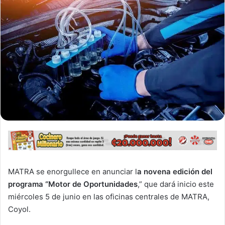
MATRA se enorgullece en anunciar l
a novena edición del
programa “Motor de Oportunidades
,” que dará inicio este
miércoles 5 de junio en las oficinas centrales de
MATRA
,
Coyol.