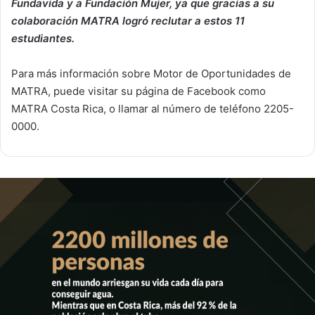
Fundavida y a Fundación Mujer, ya que gracias a su
colaboración MATRA logró reclutar a estos 11
estudiantes.
Para más información sobre Motor de Oportunidades de
MATRA, puede visitar su página de Facebook como
MATRA Costa Rica, o llamar al número de teléfono 2205-
0000.