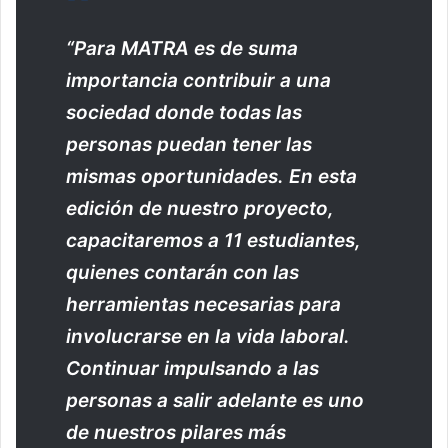
“Para MATRA es de suma
importancia contribuir a una
sociedad donde todas las
personas puedan tener las
mismas oportunidades. En esta
edición de nuestro proyecto,
capacitaremos
a 11 estudiantes,
quienes contarán con las
herramientas necesarias para
involucrarse en la vida laboral.
Continuar impulsando a las
personas a salir adelante es uno
de nuestros pilares más