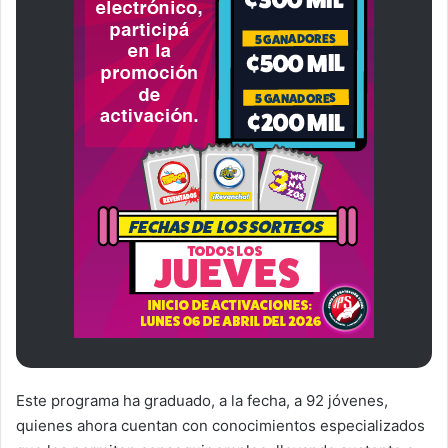
Este programa ha graduado, a la fecha, a 92 jóvenes,
quienes ahora cuentan con conocimientos especializados