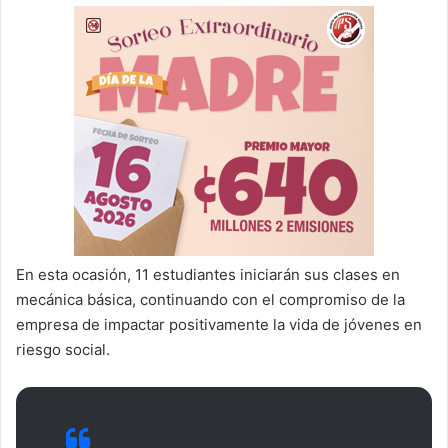
En esta ocasión, 11 estudiantes iniciarán sus clases en
mecánica básica, continuando con el compromiso de la
empresa de impactar positivamente la vida de jóvenes en
riesgo social.