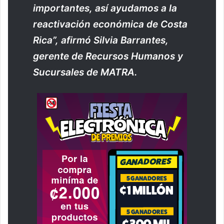
importantes, así ayudamos a la
reactivación económica de Costa
Rica”, afirmó Silvia Barrantes,
gerente de Recursos Humanos y
Sucursales de MATRA.