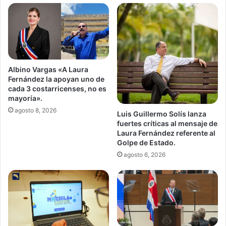
Albino Vargas «A Laura
Fernández la apoyan uno de
cada 3 costarricenses, no es
mayoría».
agosto 8, 2026
Luis Guillermo Solís lanza
fuertes críticas al mensaje de
Laura Fernández referente al
Golpe de Estado.
agosto 6, 2026