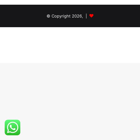
© Copyright 2026, |