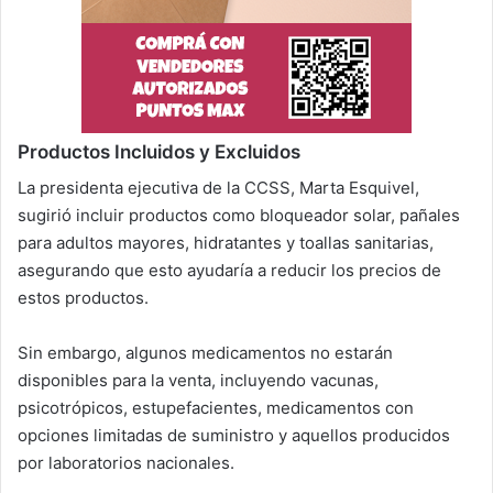
Productos Incluidos y Excluidos
La presidenta ejecutiva de la CCSS, Marta Esquivel,
sugirió incluir productos como bloqueador solar, pañales
para adultos mayores, hidratantes y toallas sanitarias,
asegurando que esto ayudaría a reducir los precios de
estos productos.
Sin embargo, algunos medicamentos no estarán
disponibles para la venta, incluyendo vacunas,
psicotrópicos, estupefacientes, medicamentos con
opciones limitadas de suministro y aquellos producidos
por laboratorios nacionales.