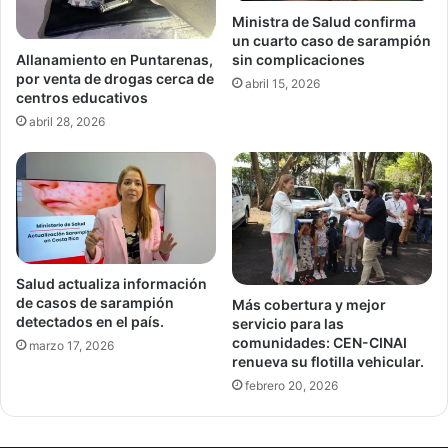
Ministra de Salud confirma
un cuarto caso de sarampión
Allanamiento en Puntarenas,
sin complicaciones
por venta de drogas cerca de
abril 15, 2026
centros educativos
abril 28, 2026
Salud actualiza información
de casos de sarampión
Más cobertura y mejor
detectados en el país.
servicio para las
comunidades: CEN-CINAI
marzo 17, 2026
renueva su flotilla vehicular.
febrero 20, 2026