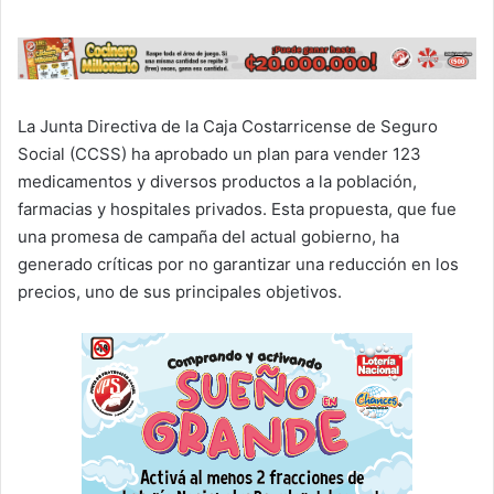
La Junta Directiva de la Caja Costarricense de Seguro
Social (CCSS) ha aprobado un plan para vender 123
medicamentos y diversos productos a la población,
farmacias y hospitales privados. Esta propuesta, que fue
una promesa de campaña del actual gobierno, ha
generado críticas por no garantizar una reducción en los
precios, uno de sus principales objetivos.