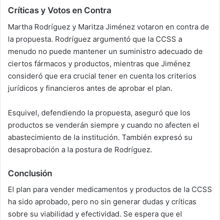
Críticas y Votos en Contra
Martha Rodríguez y Maritza Jiménez votaron en contra de
la propuesta. Rodríguez argumentó que la CCSS a
menudo no puede mantener un suministro adecuado de
ciertos fármacos y productos, mientras que Jiménez
consideró que era crucial tener en cuenta los criterios
jurídicos y financieros antes de aprobar el plan.
Esquivel, defendiendo la propuesta, aseguró que los
productos se venderán siempre y cuando no afecten el
abastecimiento de la institución. También expresó su
desaprobación a la postura de Rodríguez.
Conclusión
El plan para vender medicamentos y productos de la CCSS
ha sido aprobado, pero no sin generar dudas y críticas
sobre su viabilidad y efectividad. Se espera que el