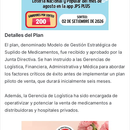
Detalles del Plan
El plan, denominado Modelo de Gestión Estratégica de
Suplido de Medicamentos, fue recibido y aprobado por la
Junta Directiva. Se han instruido a las Gerencias de
Logística, Financiera, Administrativa y Médica para abordar
los factores críticos de éxito antes de implementar un plan
piloto de venta, que durará inicialmente seis meses.
Además, la Gerencia de Logística ha sido encargada de
operativizar y potenciar la venta de medicamentos a
distribuidoras y hospitales privados.