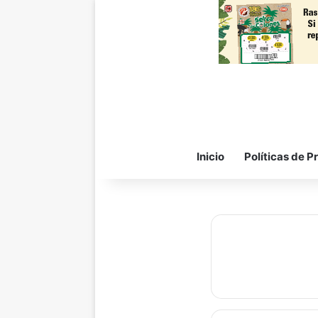
Inicio
Políticas de P