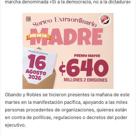
marcha denominada «Sí a la democracia, no a la dictadura»
Obando y Robles se hicieron presentes la mañana de este
martes en la manifestación pacífica, apoyando a las miles
personas procedentes de organizaciones, quienes están
en contra de políticas, regulaciones o decretos del poder
ejecutivo.