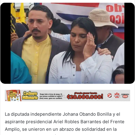
La diputada independiente Johana Obando Bonilla y el
aspirante presidencial Ariel Robles Barrantes del Frente
Amplio, se unieron en un abrazo de solidaridad en la