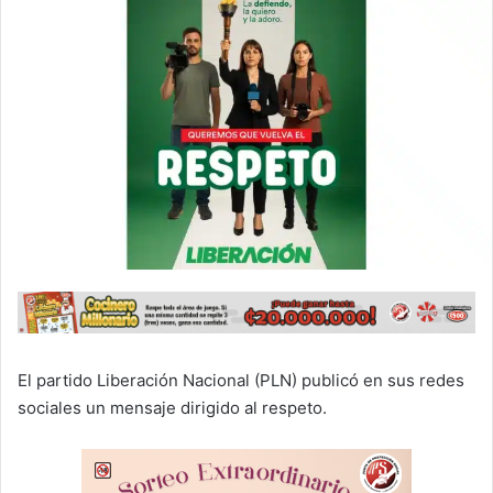
El partido Liberación Nacional (PLN) publicó en sus redes
sociales un mensaje dirigido al respeto.