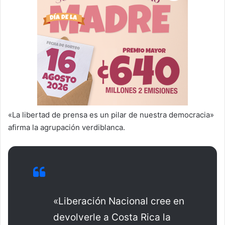
«La libertad de prensa es un pilar de nuestra democracia»
afirma la agrupación verdiblanca.
«Liberación Nacional cree en
devolverle a Costa Rica la