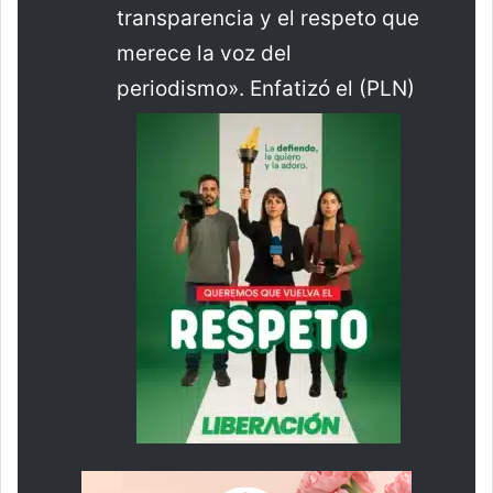
transparencia y el respeto que
merece la voz del
periodismo». Enfatizó el (PLN)