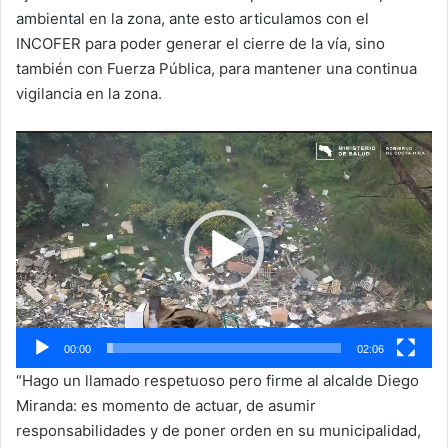
ambiental en la zona, ante esto articulamos con el
INCOFER para poder generar el cierre de la vía, sino
también con Fuerza Pública, para mantener una continua
vigilancia en la zona.
Reproductor
de
vídeo
00:00
02:06
“Hago un llamado respetuoso pero firme al alcalde Diego
Miranda: es momento de actuar, de asumir
responsabilidades y de poner orden en su municipalidad,