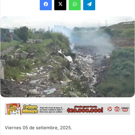
Viernes 05 de setiembre, 2025.