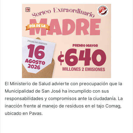
El Ministerio de Salud advierte con preocupación que la
Municipalidad de San José ha incumplido con sus
responsabilidades y compromisos ante la ciudadanía. La
inacción frente al manejo de residuos en el tajo Comag,
ubicado en Pavas.