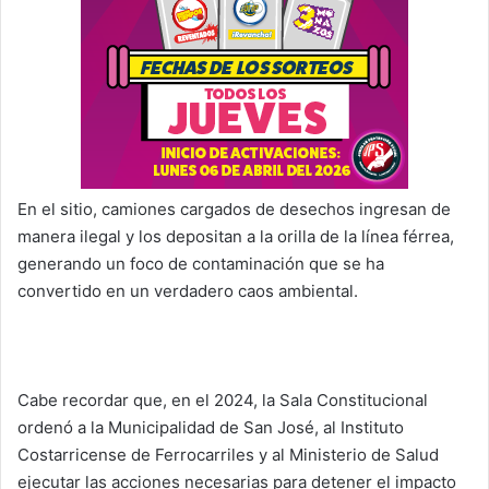
En el sitio, camiones cargados de desechos ingresan de
manera ilegal y los depositan a la orilla de la línea férrea,
generando un foco de contaminación que se ha
convertido en un verdadero caos ambiental.
Cabe recordar que, en el 2024, la Sala Constitucional
ordenó a la Municipalidad de San José, al Instituto
Costarricense de Ferrocarriles y al Ministerio de Salud
ejecutar las acciones necesarias para detener el impacto