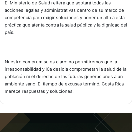
El Ministerio de Salud reitera que agotará todas las
acciones legales y administrativas dentro de su marco de
competencia para exigir soluciones y poner un alto a esta
práctica que atenta contra la salud pública y la dignidad del
país.
Nuestro compromiso es claro: no permitiremos que la
irresponsabilidad y l0a desidia comprometan la salud de la
población ni el derecho de las futuras generaciones a un
ambiente sano. El tiempo de excusas terminó, Costa Rica
merece respuestas y soluciones.