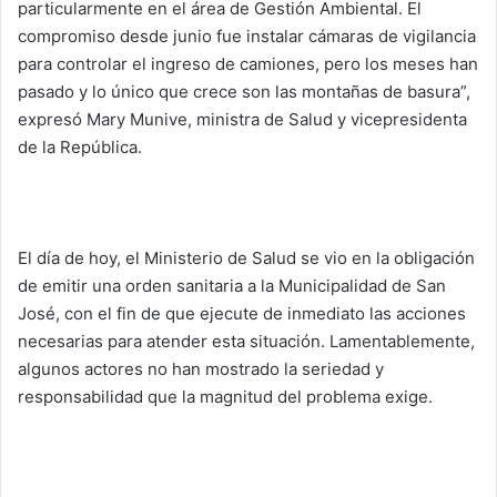
particularmente en el área de Gestión Ambiental. El
compromiso desde junio fue instalar cámaras de vigilancia
para controlar el ingreso de camiones, pero los meses han
pasado y lo único que crece son las montañas de basura”,
expresó Mary Munive, ministra de Salud y vicepresidenta
de la República.
El día de hoy, el Ministerio de Salud se vio en la obligación
de emitir una orden sanitaria a la Municipalidad de San
José, con el fin de que ejecute de inmediato las acciones
necesarias para atender esta situación. Lamentablemente,
algunos actores no han mostrado la seriedad y
responsabilidad que la magnitud del problema exige.