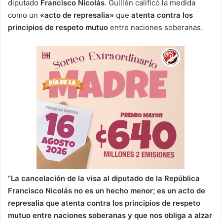
diputado
Francisco Nicolás
. Guillén calificó la medida
como un
«acto de represalia»
que
atenta contra los
principios de respeto mutuo
entre naciones soberanas.
“La cancelación de la visa al diputado de la República
Francisco Nicolás no es un hecho menor; es un acto de
represalia que atenta contra los principios de respeto
mutuo entre naciones soberanas y que nos obliga a alzar