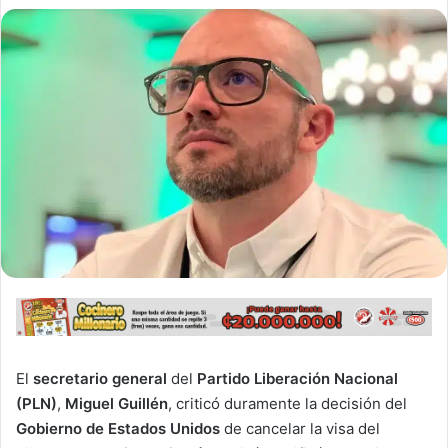
El
secretario general
del
Partido Liberación Nacional
(PLN)
,
Miguel Guillén
, criticó duramente la decisión del
Gobierno de Estados Unidos
de cancelar la visa del