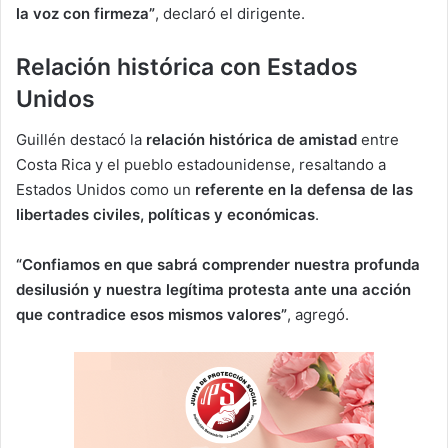
la voz con firmeza”
, declaró el dirigente.
Relación histórica con Estados
Unidos
Guillén destacó la
relación histórica de amistad
entre
Costa Rica y el pueblo estadounidense, resaltando a
Estados Unidos como un
referente en la defensa de las
libertades civiles, políticas y económicas
.
“Confiamos en que sabrá comprender nuestra profunda
desilusión y nuestra legítima protesta ante una acción
que contradice esos mismos valores”
, agregó.