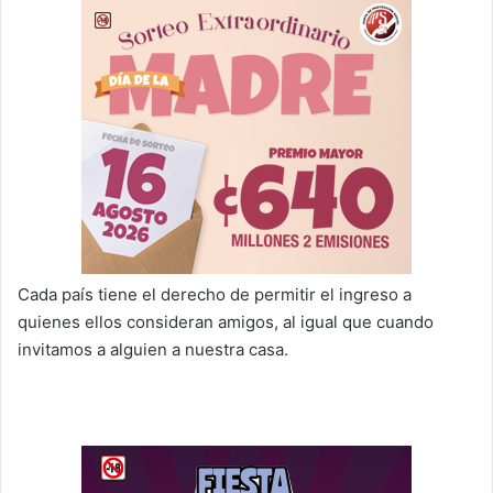
Cada país tiene el derecho de permitir el ingreso a
quienes ellos consideran amigos, al igual que cuando
invitamos a alguien a nuestra casa.