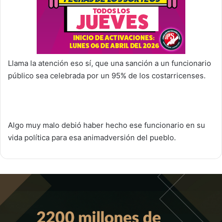
Llama la atención eso sí, que una sanción a un funcionario
público sea celebrada por un 95% de los costarricenses.
Algo muy malo debió haber hecho ese funcionario en su
vida política para esa animadversión del pueblo.