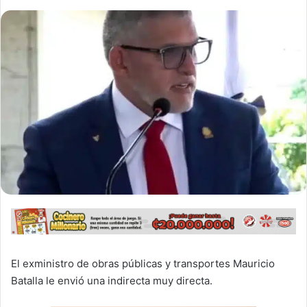
El exministro de obras públicas y transportes Mauricio
Batalla le envió una indirecta muy directa.