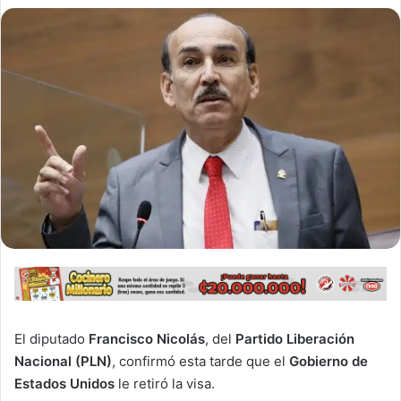
El diputado
Francisco Nicolás
, del
Partido Liberación
Nacional (PLN)
, confirmó esta tarde que el
Gobierno de
Estados Unidos
le retiró la visa.