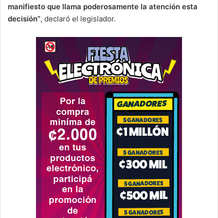
manifiesto que llama poderosamente la atención esta
decisión”
, declaró el legislador.