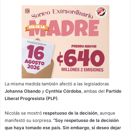
La misma medida también afectó a las legisladoras
Johanna Obando
y
Cynthia Córdoba
, ambas del
Partido
Liberal Progresista (PLP)
.
Nicolás se mostró
respetuoso de la decisión
, aunque
manifestó su sorpresa.
“Soy respetuoso de la decisión
que haya tomado ese país. Sin embargo, sí deseo dejar