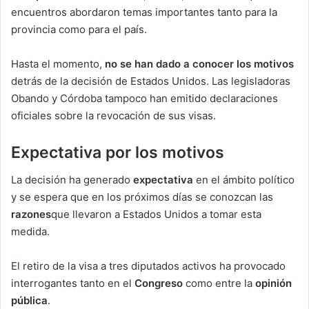
encuentros abordaron temas importantes tanto para la
provincia como para el país.
Hasta el momento,
no se han dado a conocer los motivos
detrás de la decisión de Estados Unidos. Las legisladoras
Obando y Córdoba tampoco han emitido declaraciones
oficiales sobre la revocación de sus visas.
Expectativa por los motivos
La decisión ha generado
expectativa
en el ámbito político
y se espera que en los próximos días se conozcan las
razones
que llevaron a Estados Unidos a tomar esta
medida.
El retiro de la visa a tres diputados activos ha provocado
interrogantes tanto en el
Congreso
como entre la
opinión
pública
.