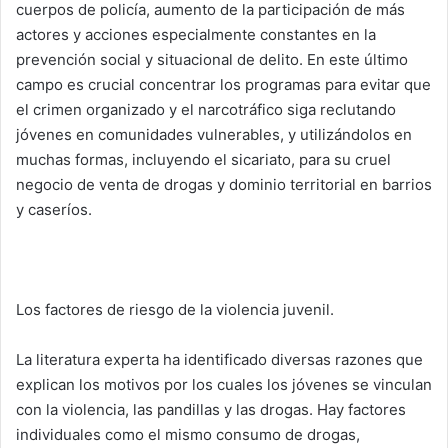
cuerpos de policía, aumento de la participación de más
actores y acciones especialmente constantes en la
prevención social y situacional de delito. En este último
campo es crucial concentrar los programas para evitar que
el crimen organizado y el narcotráfico siga reclutando
jóvenes en comunidades vulnerables, y utilizándolos en
muchas formas, incluyendo el sicariato, para su cruel
negocio de venta de drogas y dominio territorial en barrios
y caseríos.
Los factores de riesgo de la violencia juvenil.
La literatura experta ha identificado diversas razones que
explican los motivos por los cuales los jóvenes se vinculan
con la violencia, las pandillas y las drogas. Hay factores
individuales como el mismo consumo de drogas,