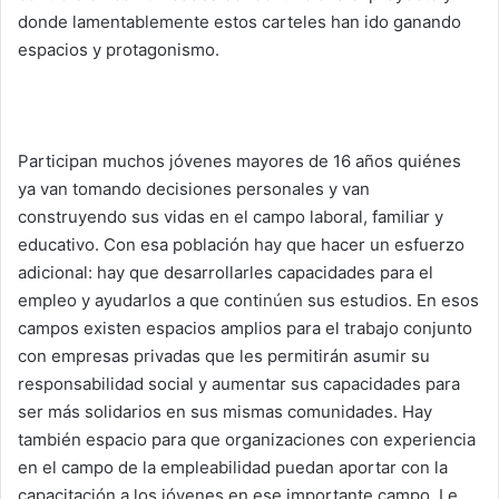
donde lamentablemente estos carteles han ido ganando
espacios y protagonismo.
Participan muchos jóvenes mayores de 16 años quiénes
ya van tomando decisiones personales y van
construyendo sus vidas en el campo laboral, familiar y
educativo. Con esa población hay que hacer un esfuerzo
adicional: hay que desarrollarles capacidades para el
empleo y ayudarlos a que continúen sus estudios. En esos
campos existen espacios amplios para el trabajo conjunto
con empresas privadas que les permitirán asumir su
responsabilidad social y aumentar sus capacidades para
ser más solidarios en sus mismas comunidades. Hay
también espacio para que organizaciones con experiencia
en el campo de la empleabilidad puedan aportar con la
capacitación a los jóvenes en ese importante campo. Le