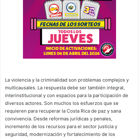
La violencia y la criminalidad son problemas complejos y
multicausales. La respuesta debe ser también integral,
interinstitucional y con espacios para la participación de
diversos actores. Son muchos los esfuerzos que se
requieren para recuperar la Costa Rica de paz y sana
convivencia. Desde reformas jurídicas y penales,
incremento de los recursos para el sector justicia y
seguridad, modernización y fortalecimiento de los