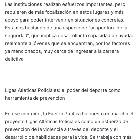
Las instituciones realizan esfuerzos importantes, pero
requieren de más focalización en estos lugares y más
apoyo para poder intervenir en situaciones concretas.
Estamos hablando de una especie de “acupuntura de la
seguridad”, que implica desarrollar la capacidad de ayudar
realmente a jóvenes que se encuentran, por los factores
ya mencionados, muy cerca de ingresar a la carrera
delictiva.
Ligas Atléticas Policiales: el poder del deporte como
herramienta de prevención
En ese contexto, la Fuerza Pública ha puesto en marcha el
proyecto Ligas Atléticas Policiales como un esfuerzo de
prevención de la violencia a través del deporte y el
desarrollo de habilidades para la vida. Se trabaja con más