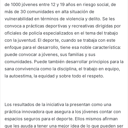
de 1000 jóvenes entre 12 y 19 años en riesgo social, de
más de 30 comunidades en alta situación de
vulnerabilidad en términos de violencia y delito. Se les
convoca a prácticas deportivas y recreativas dirigidas por
oficiales de policía especializados en el tema del trabajo
con la juventud. El deporte, cuando se trabaja con este
enfoque para el desarrollo, tiene esa noble característica:
puede convocar a jóvenes, sus familias y sus
comunidades. Puede también desarrollar principios para la
sana convivencia como la disciplina, el trabajo en equipo,
la autoestima, la equidad y sobre todo el respeto.
Los resultados de la iniciativa la presentan como una
práctica innovadora que asegura a los jóvenes contar con
espacios seguros para el deporte. Ellos mismos afirman
que les ayuda a tener una mejor idea de lo que pueden ser