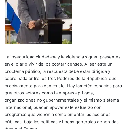
La inseguridad ciudadana y la violencia siguen presentes
en el diario vivir de los costarricenses. Al ser este un
problema público, la respuesta debe estar dirigida y
coordinada entre los tres Poderes de la República, que
precisamente para eso existe. Hay también espacios para
que otros actores como la empresa privada,
organizaciones no gubernamentales y el mismo sistema
internacional, puedan apoyar este esfuerzo con
programas que vienen a complementar las acciones
públicas, bajo las políticas y líneas generales generadas
desde el Estado.