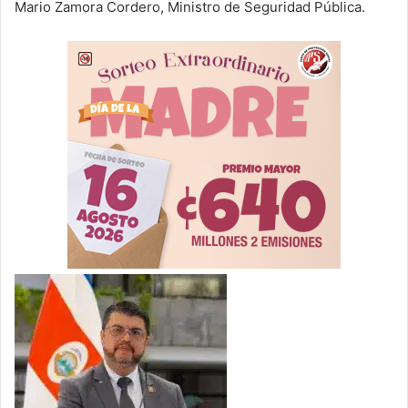
Mario Zamora Cordero, Ministro de Seguridad Pública.