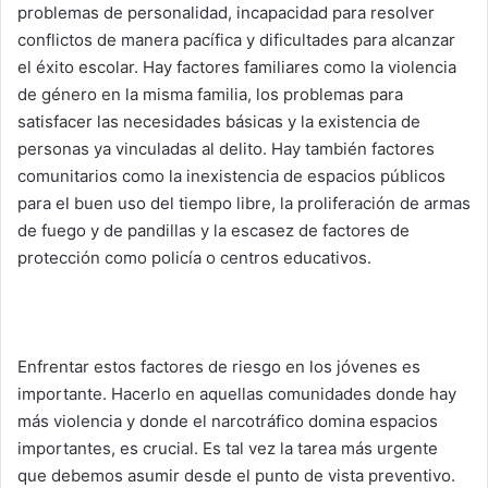
problemas de personalidad, incapacidad para resolver
conflictos de manera pacífica y dificultades para alcanzar
el éxito escolar. Hay factores familiares como la violencia
de género en la misma familia, los problemas para
satisfacer las necesidades básicas y la existencia de
personas ya vinculadas al delito. Hay también factores
comunitarios como la inexistencia de espacios públicos
para el buen uso del tiempo libre, la proliferación de armas
de fuego y de pandillas y la escasez de factores de
protección como policía o centros educativos.
Enfrentar estos factores de riesgo en los jóvenes es
importante. Hacerlo en aquellas comunidades donde hay
más violencia y donde el narcotráfico domina espacios
importantes, es crucial. Es tal vez la tarea más urgente
que debemos asumir desde el punto de vista preventivo.