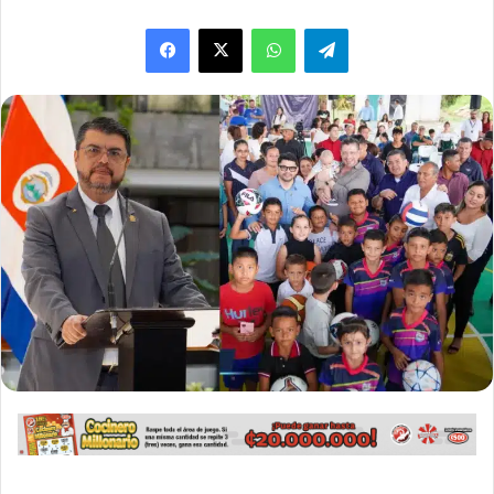
WhatsApp
Telegram