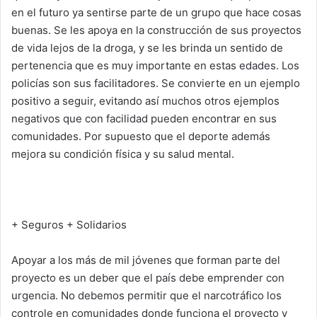
en el futuro ya sentirse parte de un grupo que hace cosas
buenas. Se les apoya en la construcción de sus proyectos
de vida lejos de la droga, y se les brinda un sentido de
pertenencia que es muy importante en estas edades. Los
policías son sus facilitadores. Se convierte en un ejemplo
positivo a seguir, evitando así muchos otros ejemplos
negativos que con facilidad pueden encontrar en sus
comunidades. Por supuesto que el deporte además
mejora su condición física y su salud mental.
+ Seguros + Solidarios
Apoyar a los más de mil jóvenes que forman parte del
proyecto es un deber que el país debe emprender con
urgencia. No debemos permitir que el narcotráfico los
controle en comunidades donde funciona el proyecto y