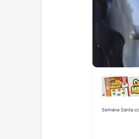
Semana Santa con