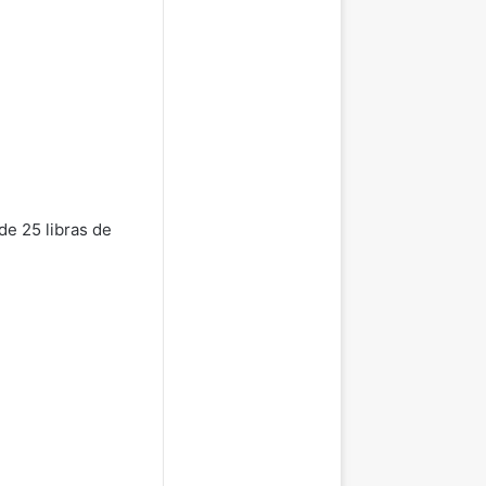
 de 25 libras de