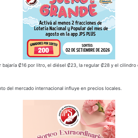
bajaría ₡16 por litro, el diésel ₡23, la regular ₡28 y el cilindro
 del mercado internacional influye en precios locales.