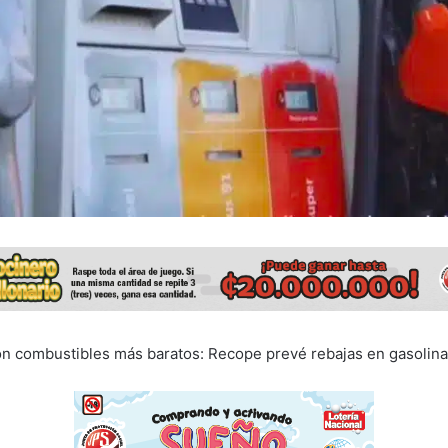
 combustibles más baratos: Recope prevé rebajas en gasolinas