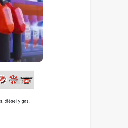
, diésel y gas.