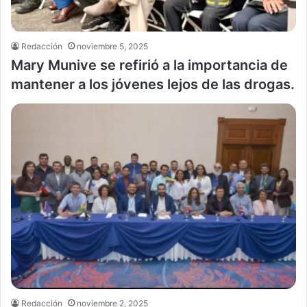
Redacción
noviembre 5, 2025
Mary Munive se refirió a la importancia de
mantener a los jóvenes lejos de las drogas.
Redacción
noviembre 2, 2025