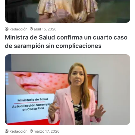
Redacción
abril 15, 2026
Ministra de Salud confirma un cuarto caso
de sarampión sin complicaciones
Redacción
marzo 17, 2026