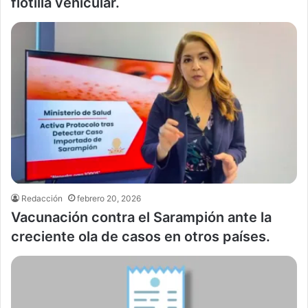
flotilla vehicular.
Redacción
febrero 20, 2026
Vacunación contra el Sarampión ante la
creciente ola de casos en otros países.