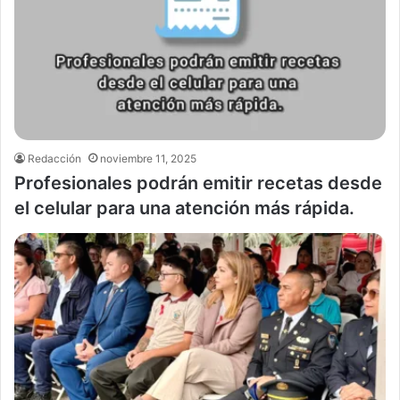
Redacción
noviembre 11, 2025
Profesionales podrán emitir recetas desde
el celular para una atención más rápida.