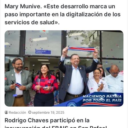
Mary Munive. «Este desarrollo marca un
paso importante en la digitalización de los
servicios de salud».
Redacción
septiembre 19, 2025
Rodrigo Chaves participó en la