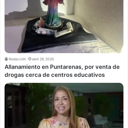
Redacción
abril 28, 2026
Allanamiento en Puntarenas, por venta de
drogas cerca de centros educativos