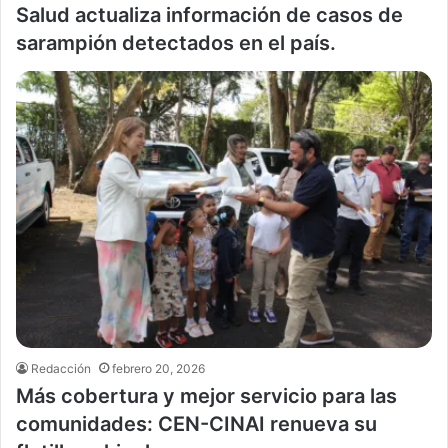
Salud actualiza información de casos de
sarampión detectados en el país.
Redacción
febrero 20, 2026
Más cobertura y mejor servicio para las
comunidades: CEN-CINAI renueva su