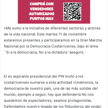
«Me sumo a la iniciativa de diferentes sectores y actores
de la vida nacional. Este martes 11 de noviembre
estaremos presentes y participaremos en la Gran Marcha
Nacional por la Democracia Costarricense, bajo el lema
¨Si a la democracia, No a la dictadura¨aseguró.
El ex aspirante presidencial del PIN invitó a los
costarricenses sumarse a esta actividad «Unámonos, la
democracia de nuestro país, una de las más solidas del
mundo, ejemplo a seguir, hay que defenderla No nos
quedemos de espectadores, seamos protagonistas.
Defendamos nuestro legado de los filibusteros del poder,