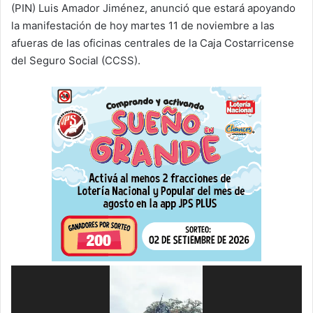
(PIN) Luis Amador Jiménez, anunció que estará apoyando
la manifestación de hoy martes 11 de noviembre a las
afueras de las oficinas centrales de la Caja Costarricense
del Seguro Social (CCSS).
Reproductor
de
vídeo