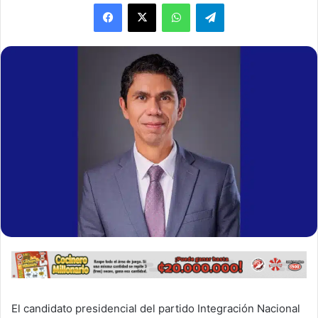
WhatsApp
Telegram
El candidato presidencial del partido Integración Nacional