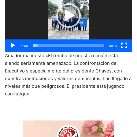
00:00
00:54
Amador manifestó «El rumbo de nuestra nación está
siendo seriamente amenazado. La confrontación del
Ejecutivo y especialmente del presidente Chaves, con
nuestras instituciones y valores demócratas, han llegado a
niveles más que peligrosos. El presidente está jugando
con fuego»