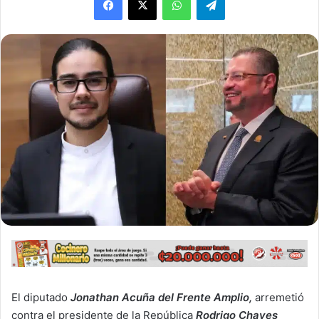
El diputado
Jonathan Acuña del Frente Amplio,
arremetió
contra el presidente de la República
Rodrigo Chaves