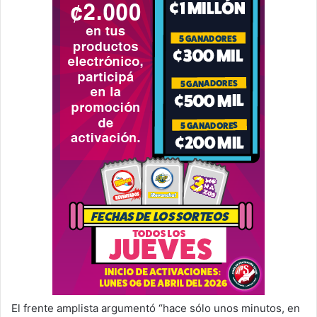
El frente amplista argumentó “hace sólo unos minutos, en