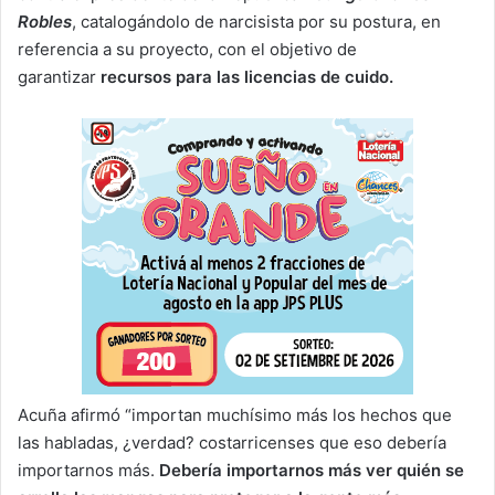
Robles
, catalogándolo de narcisista por su postura, en
referencia a su proyecto, con el objetivo de
garantizar
recursos para las licencias de cuido.
Acuña afirmó “importan muchísimo más los hechos que
las habladas, ¿verdad? costarricenses que eso debería
importarnos más.
Debería importarnos más ver quién se