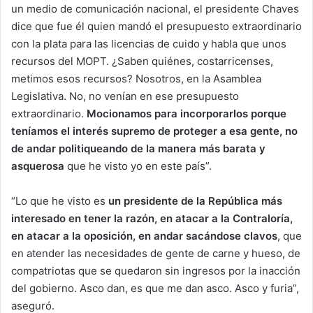
un medio de comunicación nacional, el presidente Chaves
dice que fue él quien mandó el presupuesto extraordinario
con la plata para las licencias de cuido y habla que unos
recursos del MOPT. ¿Saben quiénes, costarricenses,
metimos esos recursos? Nosotros, en la Asamblea
Legislativa. No, no venían en ese presupuesto
extraordinario.
Mocionamos para incorporarlos porque
teníamos el interés supremo de proteger a esa gente, no
de andar politiqueando de la manera más barata y
asquerosa
que he visto yo en este país”.
“Lo que he visto es
un presidente de la República más
interesado en tener la razón, en atacar a la Contraloría,
en atacar a la oposición, en andar sacándose clavos
, que
en atender las necesidades de gente de carne y hueso, de
compatriotas que se quedaron sin ingresos por la inacción
del gobierno. Asco dan, es que me dan asco. Asco y furia”,
aseguró.