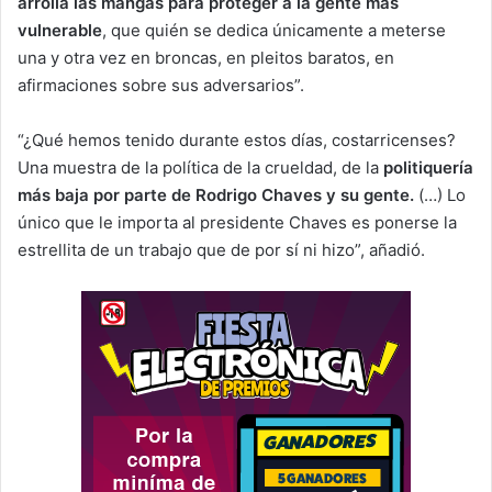
arrolla las mangas para proteger a la gente más
vulnerable
, que quién se dedica únicamente a meterse
una y otra vez en broncas, en pleitos baratos, en
afirmaciones sobre sus adversarios”.
“¿Qué hemos tenido durante estos días, costarricenses?
Una muestra de la política de la crueldad, de la
politiquería
más baja por parte de Rodrigo Chaves y su gente.
(…) Lo
único que le importa al presidente Chaves es ponerse la
estrellita de un trabajo que de por sí ni hizo”, añadió.