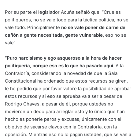
Por su parte el legislador Acuña señaló que “Crueles
politiqueros, no se vale todo para la táctica política, no se
vale todo. Principalmente
no se vale poner de carne de
cañón a gente necesitada, gente vulnerable
, eso no se
vale”.
“Puro narcisismo y ego asqueroso a la hora de hacer
politiquería, porque eso es lo que ha pasado aquí.
A la
Contraloría, considerando la novedad de que la Sala
Constitucional ha ordenado que estos recursos se giren,
le he pedido que por favor valore la posibilidad de aprobar
estos recursos y si eso se aprueba va a ser a pesar de
Rodrigo Chaves, a pesar de él, porque ustedes no
movieron un dedo para arreglar esto y lo único que han
hecho es ponerle peros y excusas, únicamente con el
objetivo de sacarse clavos con la Contraloría, con la
oposición. Mientras eso no lo pagan ustedes, que se van a