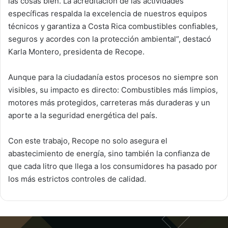
las cosas bien. La acreditación de las actividades
específicas respalda la excelencia de nuestros equipos
técnicos y garantiza a Costa Rica combustibles confiables,
seguros y acordes con la protección ambiental”, destacó
Karla Montero, presidenta de Recope.
Aunque para la ciudadanía estos procesos no siempre son
visibles, su impacto es directo: Combustibles más limpios,
motores más protegidos, carreteras más duraderas y un
aporte a la seguridad energética del país.
Con este trabajo, Recope no solo asegura el
abastecimiento de energía, sino también la confianza de
que cada litro que llega a los consumidores ha pasado por
los más estrictos controles de calidad.