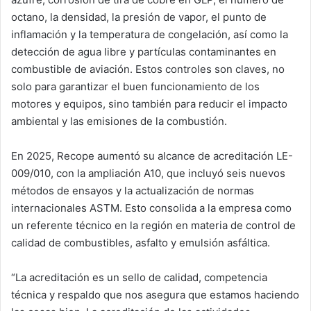
octano, la densidad, la presión de vapor, el punto de
inflamación y la temperatura de congelación, así como la
detección de agua libre y partículas contaminantes en
combustible de aviación. Estos controles son claves, no
solo para garantizar el buen funcionamiento de los
motores y equipos, sino también para reducir el impacto
ambiental y las emisiones de la combustión.
En 2025, Recope aumentó su alcance de acreditación LE-
009/010, con la ampliación A10, que incluyó seis nuevos
métodos de ensayos y la actualización de normas
internacionales ASTM. Esto consolida a la empresa como
un referente técnico en la región en materia de control de
calidad de combustibles, asfalto y emulsión asfáltica.
“La acreditación es un sello de calidad, competencia
técnica y respaldo que nos asegura que estamos haciendo