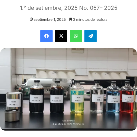
1.° de setiembre, 2025 No. 057– 2025
septiembre 1, 2025
2 minutos de lectura
WhatsApp
Telegram