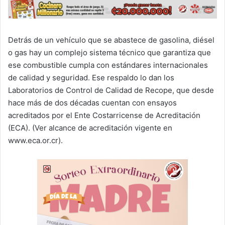
Detrás de un vehículo que se abastece de gasolina, diésel
o gas hay un complejo sistema técnico que garantiza que
ese combustible cumpla con estándares internacionales
de calidad y seguridad. Ese respaldo lo dan los
Laboratorios de Control de Calidad de Recope, que desde
hace más de dos décadas cuentan con ensayos
acreditados por el Ente Costarricense de Acreditación
(ECA). (Ver alcance de acreditación vigente en
www.eca.or.cr).