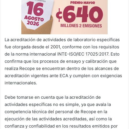
La acreditación de actividades de laboratorio específicas
fue otorgada desde el 2001, conforme con los requisitos
de la norma internacional INTE-ISO/IEC 17025:2017. Esto
confirma que los procesos de ensayo y calibración que
realiza Recope se encuentran dentro de los alcances de
acreditación vigentes ante ECA y cumplen con exigencias
internacionales.
Debe tomarse en cuenta que la acreditación de
actividades específicas no es simple, ya que avala la
competencia técnica del personal de Recope en la
ejecución de las actividades acreditadas, así como la
confianza y confiabilidad en los resultados emitidos por