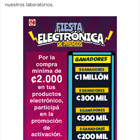
nuestros laboratorios.