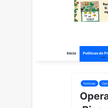
Inicio
Políticas de P
Noticias
Opi
Opera