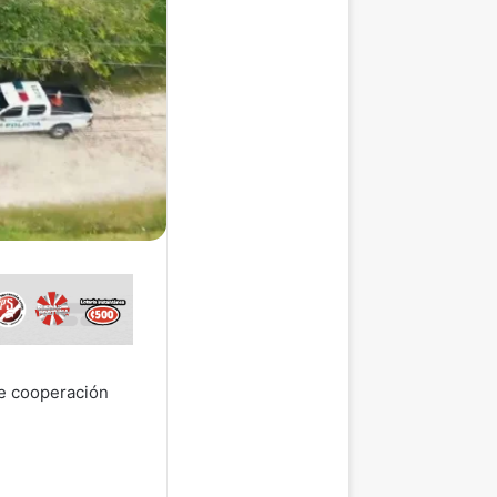
de cooperación