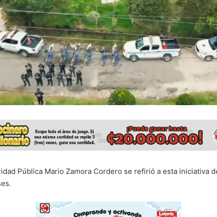
ridad Pública Mario Zamora Cordero se refirió a esta iniciativa 
ses.