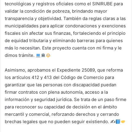
tecnológicas y registros oficiales como el SINIRUBE para
validar la condición de pobreza, brindando mayor
transparencia y objetividad. También da reglas claras a las
municipalidades para aplicar condonaciones y exenciones
fiscales sin afectar sus finanzas, fortaleciendo el principio
de equidad tributaria y eliminando barreras para quienes
más lo necesitan. Este proyecto cuenta con mi firma y le
dimos trámite.
Asimismo, aprobamos el Expediente 25089, que reforma
los artículos 412 y 413 del Código de Comercio para
garantizar que las personas con discapacidad puedan
firmar contratos con plena autonomía, acceso a la
información y seguridad jurídica. Se trata de un paso firme
para reconocer su capacidad de decisión en el ámbito
mercantil y comercial, reforzando derechos y cerrando
brechas legales que no pueden seguir existiendo. ✍