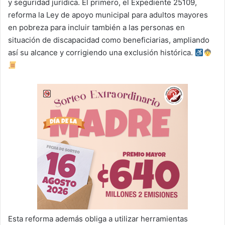
y seguridad jurídica. El primero, el Expediente 25109,
reforma la Ley de apoyo municipal para adultos mayores
en pobreza para incluir también a las personas en
situación de discapacidad como beneficiarias, ampliando
así su alcance y corrigiendo una exclusión histórica.
Esta reforma además obliga a utilizar herramientas