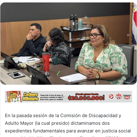
En la pasada sesión de la Comisión de Discapacidad y
Adulto Mayor (la cual presido) dictaminamos dos
expedientes fundamentales para avanzar en justicia social