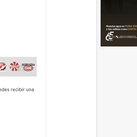
uedes recibir una