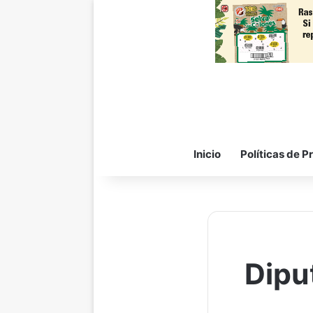
Inicio
Políticas de P
Dipu