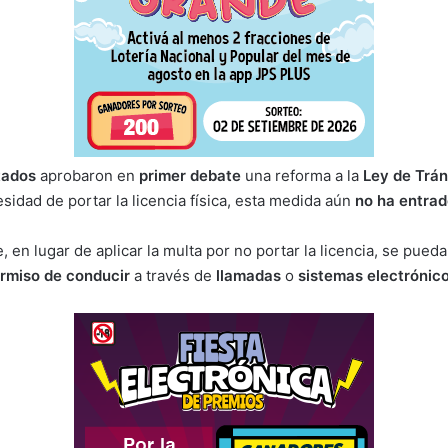
tados
aprobaron en
primer debate
una reforma a la
Ley de Trán
esidad de portar la licencia física, esta medida aún
no ha entrad
, en lugar de aplicar la multa por no portar la licencia, se pueda
rmiso de conducir
a través de
llamadas
o
sistemas electrónic