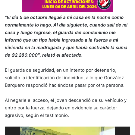
“El día 5 de octubre llegué a mi casa en la noche como
normalmente lo hago. Al día siguiente, cuando salí de mi
casa y luego regresé, el guarda del condominio me
informó que un tipo había ingresado a la fuerza a mi
vivienda en la madrugada y que había sustraído la suma
de ₡2.280.000″, relató el afectado.
El guarda de seguridad, en un intento por detenerlo,
solicitó la identificación del individuo, a lo que González
Barquero respondió haciéndose pasar por otra persona.
Al negarle el acceso, el joven descendió de su vehículo y
entró por la fuerza, dejando en evidencia su carácter
agresivo, según el testimonio.
Reproductor