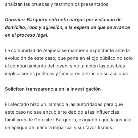
analizan las pruebas y testimonios presentados.
González Barquero enfrenta cargos por violación de
domicilio, robo y agresión, a la espera de que se avance
en el proceso legal.
La comunidad de Alajuela se mantiene expectante ante la
evolución de este caso, que pone en el ojo público no solo
el comportamiento del joven, sino también las posibles
implicaciones políticas y familiares detrás de su accionar.
Solicitan transparencia en la investigación
El afectado hizo un llamado a las autoridades para que
este caso no sea encubierto debido a las influencias
familiares de González Barquero, exigiendo que la justicia
se aplique de manera imparcial y sin favoritismos.