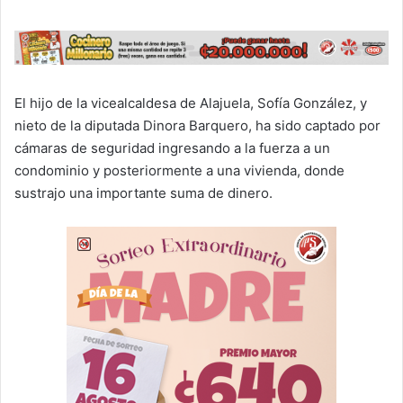
El hijo de la vicealcaldesa de Alajuela, Sofía González, y
nieto de la diputada Dinora Barquero, ha sido captado por
cámaras de seguridad ingresando a la fuerza a un
condominio y posteriormente a una vivienda, donde
sustrajo una importante suma de dinero.