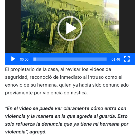
de
vídeo
00:00
01:46
El propietario de la casa, al revisar los videos de
seguridad, reconoció de inmediato al intruso como el
exnovio de su hermana, quien ya había sido denunciado
previamente por violencia doméstica.
“En el video se puede ver claramente cómo entra con
violencia y la manera en la que agrede al guarda. Esto
solo refuerza la denuncia que ya tiene mi hermana por
violencia”, agregó.