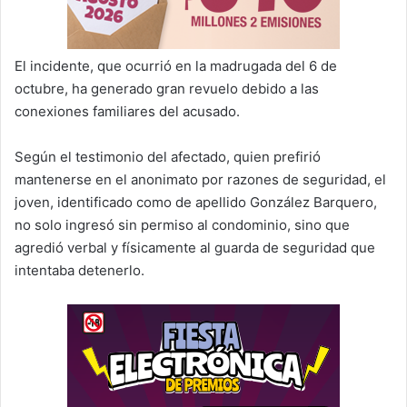
El incidente, que ocurrió en la madrugada del 6 de
octubre, ha generado gran revuelo debido a las
conexiones familiares del acusado.
Según el testimonio del afectado, quien prefirió
mantenerse en el anonimato por razones de seguridad, el
joven, identificado como de apellido González Barquero,
no solo ingresó sin permiso al condominio, sino que
agredió verbal y físicamente al guarda de seguridad que
intentaba detenerlo.