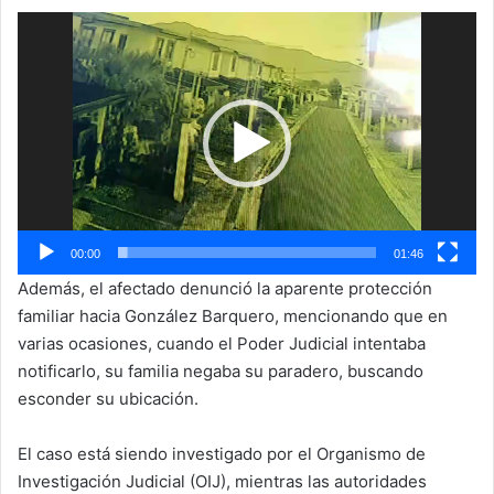
Reproductor
de
vídeo
00:00
01:46
Además, el afectado denunció la aparente protección
familiar hacia González Barquero, mencionando que en
varias ocasiones, cuando el Poder Judicial intentaba
notificarlo, su familia negaba su paradero, buscando
esconder su ubicación.
El caso está siendo investigado por el Organismo de
Investigación Judicial (OIJ), mientras las autoridades