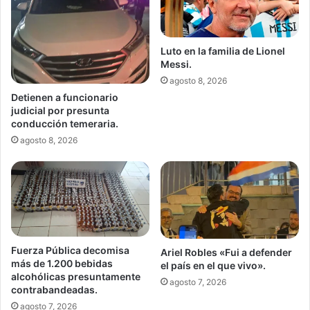
Luto en la familia de Lionel
Messi.
agosto 8, 2026
Detienen a funcionario
judicial por presunta
conducción temeraria.
agosto 8, 2026
Fuerza Pública decomisa
Ariel Robles «Fui a defender
más de 1.200 bebidas
el país en el que vivo».
alcohólicas presuntamente
agosto 7, 2026
contrabandeadas.
agosto 7, 2026