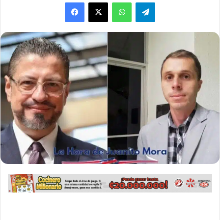
WhatsApp
Telegram