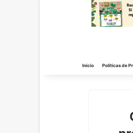
Inicio
Políticas de P