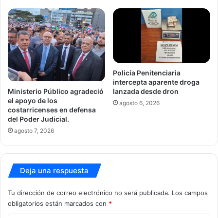
Policía Penitenciaria
intercepta aparente droga
Ministerio Público agradeció
lanzada desde dron
el apoyo de los
agosto 6, 2026
costarricenses en defensa
del Poder Judicial.
agosto 7, 2026
Deja una respuesta
Tu dirección de correo electrónico no será publicada.
Los campos
obligatorios están marcados con
*