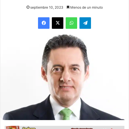
septiembre 10, 2023
Menos de un minuto
WhatsApp
Telegram