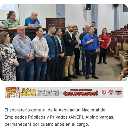
El secretario general de la Asociación Nacional de
Empleados Públicos y Privados (ANEP), Albino Vargas,
permanecerá por cuatro años en el cargo.