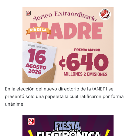
En la elección del nuevo directorio de la (ANEP) se
presentó solo una papeleta la cual ratificaron por forma
unánime.