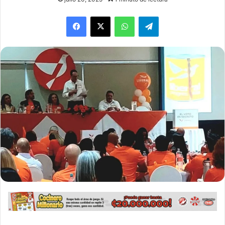
WhatsApp
Telegram