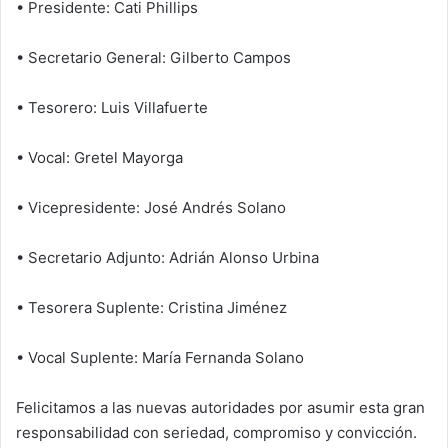
• Presidente: Cati Phillips
• Secretario General: Gilberto Campos
• Tesorero: Luis Villafuerte
• Vocal: Gretel Mayorga
• Vicepresidente: José Andrés Solano
• Secretario Adjunto: Adrián Alonso Urbina
• Tesorera Suplente: Cristina Jiménez
• Vocal Suplente: María Fernanda Solano
Felicitamos a las nuevas autoridades por asumir esta gran
responsabilidad con seriedad, compromiso y convicción.