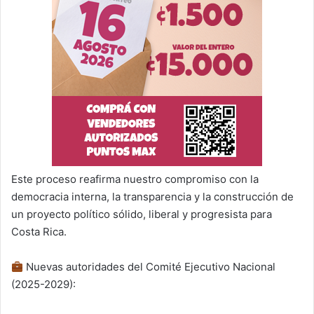
Este proceso reafirma nuestro compromiso con la
democracia interna, la transparencia y la construcción de
un proyecto político sólido, liberal y progresista para
Costa Rica.
Nuevas autoridades del Comité Ejecutivo Nacional
(2025-2029):