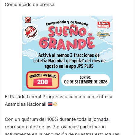
Comunicado de prensa.
El Partido Liberal Progresista culminó con éxito su
Asamblea Nacional!
Con un quórum del 100% durante toda la jornada,
representantes de las 7 provincias participaron
activamente en la renovación de nuestras estructuras