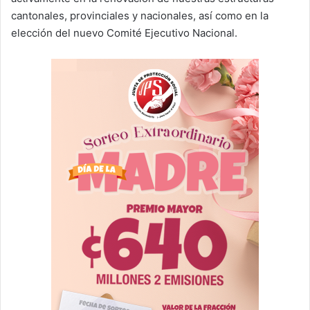
cantonales, provinciales y nacionales, así como en la
elección del nuevo Comité Ejecutivo Nacional.