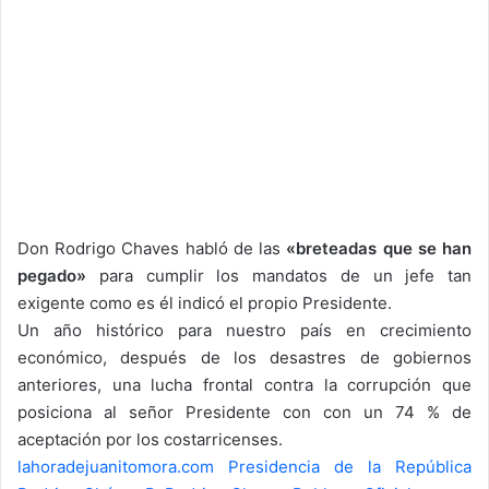
Don Rodrigo Chaves habló de las
«breteadas que se han
pegado»
para cumplir los mandatos de un jefe tan
exigente como es él indicó el propio Presidente.
Un año histórico para nuestro país en crecimiento
económico, después de los desastres de gobiernos
anteriores, una lucha frontal contra la corrupción que
posiciona al señor Presidente con con un 74 % de
aceptación por los costarricenses.
lahoradejuanitomora.com
Presidencia de la República