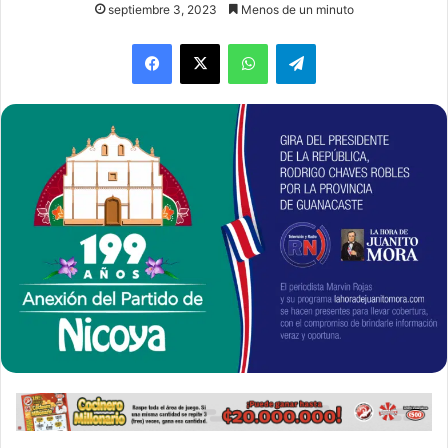
septiembre 3, 2023
Menos de un minuto
WhatsApp
Telegram