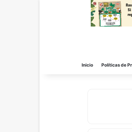
Inicio
Políticas de P