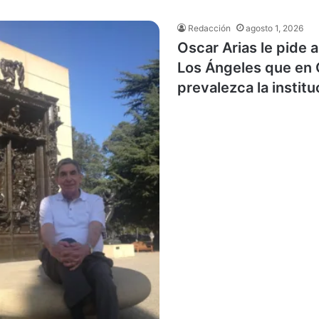
Redacción
agosto 1, 2026
Oscar Arias le pide a
Los Ángeles que en 
prevalezca la institu