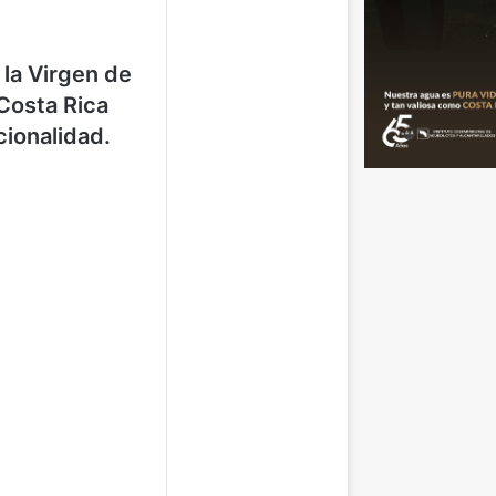
 la Virgen de
Costa Rica
cionalidad.