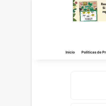
Inicio
Políticas de P