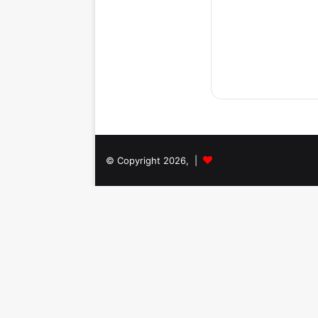
© Copyright 2026, |