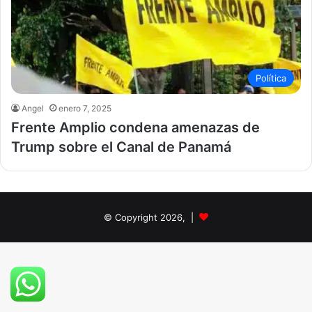
Política
Angel
enero 7, 2025
Frente Amplio condena amenazas de
Trump sobre el Canal de Panamá
© Copyright 2026, |