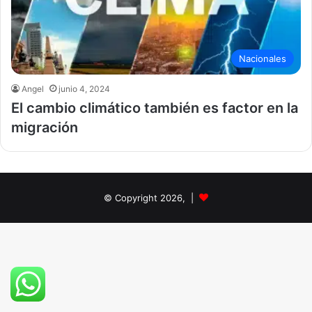
Nacionales
Angel
junio 4, 2024
El cambio climático también es factor en la
migración
© Copyright 2026, |