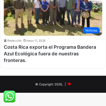
Noticias
Redacción
mayo 11, 2026
Costa Rica exporta el Programa Bandera
Azul Ecológica fuera de nuestras
fronteras.
© Copyright 2026, |