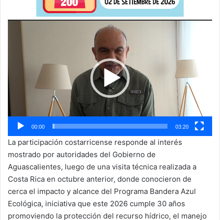
Reproductor
de
vídeo
00:00
03:20
La participación costarricense responde al interés
mostrado por autoridades del Gobierno de
Aguascalientes, luego de una visita técnica realizada a
Costa Rica en octubre anterior, donde conocieron de
cerca el impacto y alcance del Programa Bandera Azul
Ecológica, iniciativa que este 2026 cumple 30 años
promoviendo la protección del recurso hídrico, el manejo