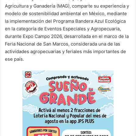
Agricultura y Ganadería (MAG), comparte su experiencia y
modelo de sostenibilidad ambiental en México, mediante
la implementación del Programa Bandera Azul Ecológica
en la categoría de Eventos Especiales y Agropecuaria,
durante Expo Campo 2026, desarrollada en el marco de la
Feria Nacional de San Marcos, considerada una de las
actividades agropecuarias y feriales más importantes de
ese país.