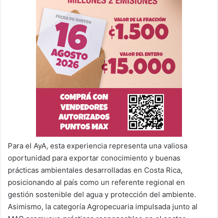
Para el AyA, esta experiencia representa una valiosa
oportunidad para exportar conocimiento y buenas
prácticas ambientales desarrolladas en Costa Rica,
posicionando al país como un referente regional en
gestión sostenible del agua y protección del ambiente.
Asimismo, la categoría Agropecuaria impulsada junto al