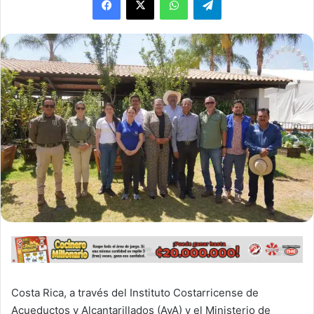
Costa Rica, a través del Instituto Costarricense de
Acueductos y Alcantarillados (AyA) y el Ministerio de