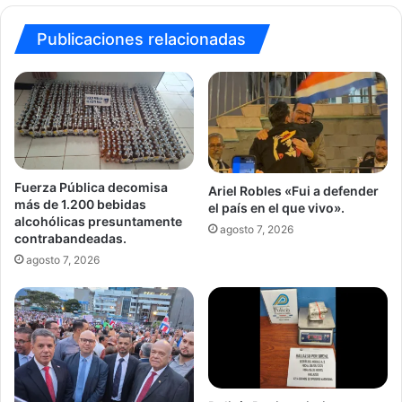
Publicaciones relacionadas
Fuerza Pública decomisa
Ariel Robles «Fui a defender
más de 1.200 bebidas
el país en el que vivo».
alcohólicas presuntamente
agosto 7, 2026
contrabandeadas.
agosto 7, 2026