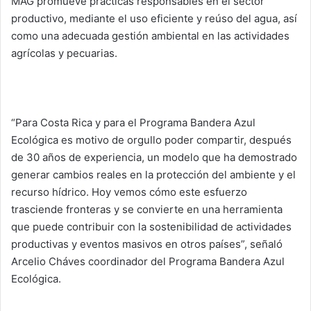
MAG promueve prácticas responsables en el sector
productivo, mediante el uso eficiente y reúso del agua, así
como una adecuada gestión ambiental en las actividades
agrícolas y pecuarias.
“Para Costa Rica y para el Programa Bandera Azul
Ecológica es motivo de orgullo poder compartir, después
de 30 años de experiencia, un modelo que ha demostrado
generar cambios reales en la protección del ambiente y el
recurso hídrico. Hoy vemos cómo este esfuerzo
trasciende fronteras y se convierte en una herramienta
que puede contribuir con la sostenibilidad de actividades
productivas y eventos masivos en otros países”, señaló
Arcelio Cháves coordinador del Programa Bandera Azul
Ecológica.