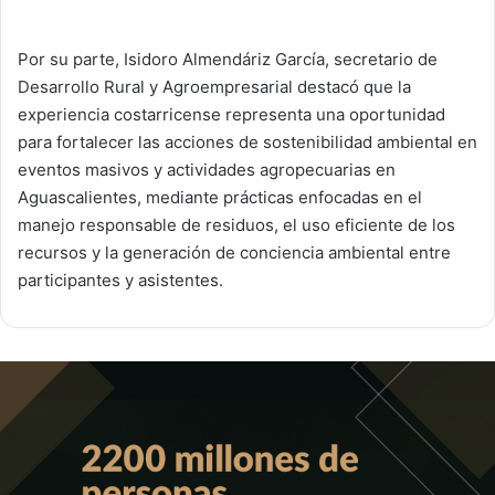
Por su parte, Isidoro Almendáriz García, secretario de
Desarrollo Rural y Agroempresarial destacó que la
experiencia costarricense representa una oportunidad
para fortalecer las acciones de sostenibilidad ambiental en
eventos masivos y actividades agropecuarias en
Aguascalientes, mediante prácticas enfocadas en el
manejo responsable de residuos, el uso eficiente de los
recursos y la generación de conciencia ambiental entre
participantes y asistentes.