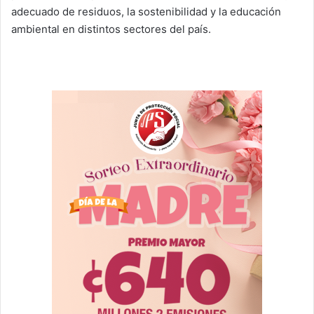
adecuado de residuos, la sostenibilidad y la educación
ambiental en distintos sectores del país.