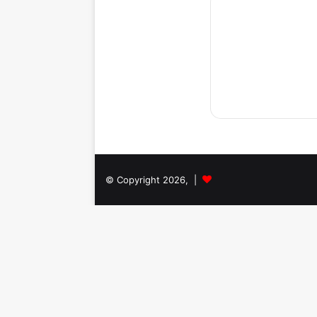
© Copyright 2026, |