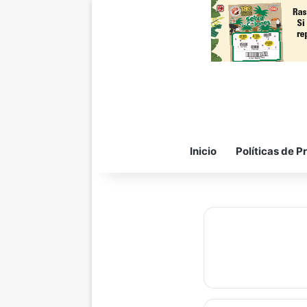
Inicio
Políticas de P