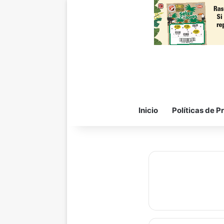
Inicio
Políticas de P