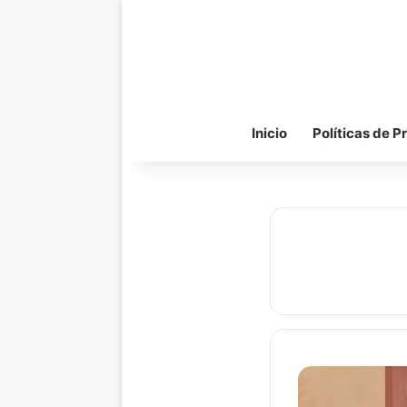
Inicio
Políticas de P