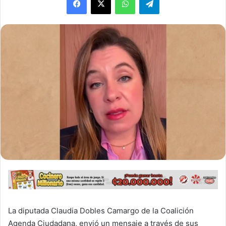
La diputada Claudia Dobles Camargo de la Coalición
Agenda Ciudadana, envió un mensaje a través de sus