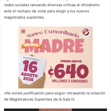
redes sociales lanzando diversas críticas al oficialismo
ante el rechazo de votar para elegir a los nuevos
magistrados suplentes.
«No existe justificación para seguir retrasando la votación
de Magistraturas Suplentes de la Sala IV.