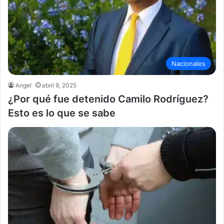
Nacionales
Angel
abril 9, 2025
¿Por qué fue detenido Camilo Rodríguez?
Esto es lo que se sabe