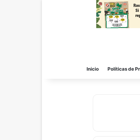
Inicio
Políticas de P