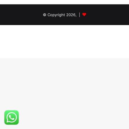
© Copyright 2026, |